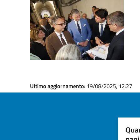
Ultimo aggiornamento:
19/08/2025, 12:27
Quan
pagi