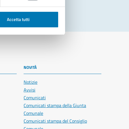
Accetta tutti
NOVITÀ
Notizie
Avvisi
Comunicati
Comunicati stampa della Giunta
Comunale
Comunicati stampa del Consiglio
Comunale