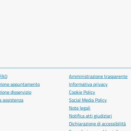
 FAQ
Amministrazione trasparente
zione appuntamento
Informativa privacy
ione disservizio
Cookie Policy
a assistenza
Social Media Policy
Note legali
Notifica atti giudiziari
Dichiarazione di accessibilità