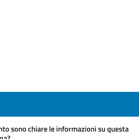
to sono chiare le informazioni su questa
na?