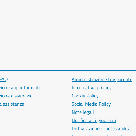
 FAQ
Amministrazione trasparente
zione appuntamento
Informativa privacy
ione disservizio
Cookie Policy
a assistenza
Social Media Policy
Note legali
Notifica atti giudiziari
Dichiarazione di accessibilità