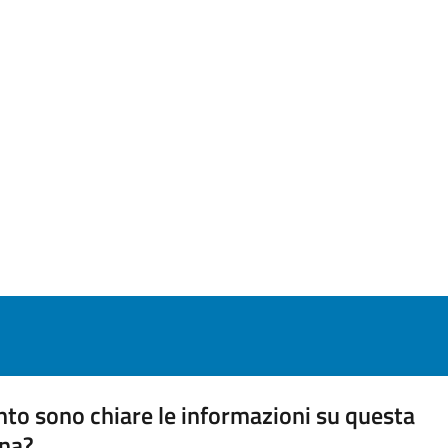
to sono chiare le informazioni su questa
na?