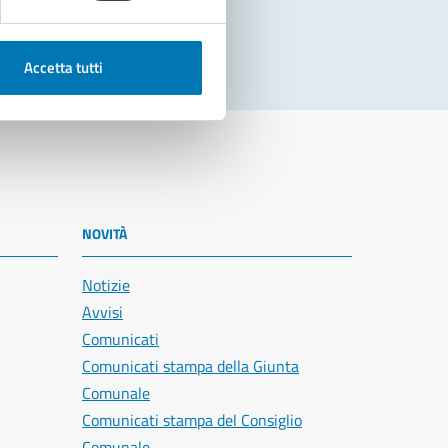
Accetta tutti
NOVITÀ
Notizie
Avvisi
Comunicati
Comunicati stampa della Giunta
Comunale
Comunicati stampa del Consiglio
Comunale