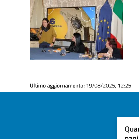
Ultimo aggiornamento:
19/08/2025, 12:25
Quan
pagi