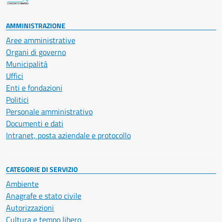
AMMINISTRAZIONE
Aree amministrative
Organi di governo
Municipalità
Uffici
Enti e fondazioni
Politici
Personale amministrativo
Documenti e dati
Intranet, posta aziendale e protocollo
CATEGORIE DI SERVIZIO
Ambiente
Anagrafe e stato civile
Autorizzazioni
Cultura e tempo libero