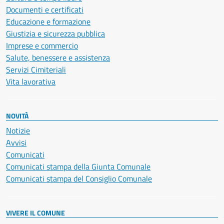
Documenti e certificati
Educazione e formazione
Giustizia e sicurezza pubblica
Imprese e commercio
Salute, benessere e assistenza
Servizi Cimiteriali
Vita lavorativa
NOVITÀ
Notizie
Avvisi
Comunicati
Comunicati stampa della Giunta Comunale
Comunicati stampa del Consiglio Comunale
VIVERE IL COMUNE