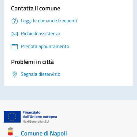
Contatta il comune
Leggi le domande frequenti
Richiedi assistenza
Prenota appuntamento
Problemi in città
Segnala disservizio
Comune di Napoli