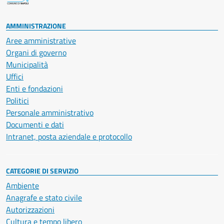
AMMINISTRAZIONE
Aree amministrative
Organi di governo
Municipalità
Uffici
Enti e fondazioni
Politici
Personale amministrativo
Documenti e dati
Intranet, posta aziendale e protocollo
CATEGORIE DI SERVIZIO
Ambiente
Anagrafe e stato civile
Autorizzazioni
Cultura e tempo libero