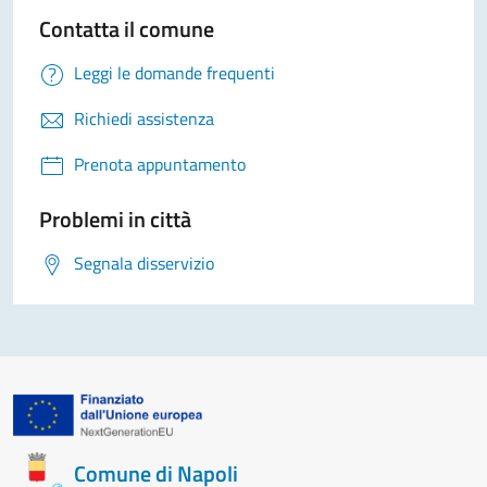
Contatta il comune
Leggi le domande frequenti
Richiedi assistenza
Prenota appuntamento
Problemi in città
Segnala disservizio
Comune di Napoli