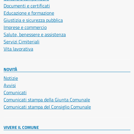
Documenti e certificati
Educazione e formazione
Giustizia e sicurezza pubblica
Imprese e commercio
Salute, benessere e assistenza
Servizi Cimiteriali
Vita lavorativa
NOVITÀ
Notizie
Avvisi
Comunicati
Comunicati stampa della Giunta Comunale
Comunicati stampa del Consiglio Comunale
VIVERE IL COMUNE