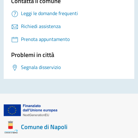
Contatta il comune
Leggi le domande frequenti
Richiedi assistenza
Prenota appuntamento
Problemi in città
Segnala disservizio
Comune di Napoli