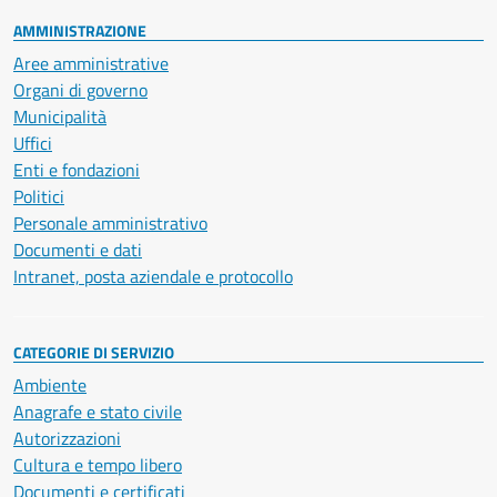
AMMINISTRAZIONE
Aree amministrative
Organi di governo
Municipalità
Uffici
Enti e fondazioni
Politici
Personale amministrativo
Documenti e dati
Intranet, posta aziendale e protocollo
CATEGORIE DI SERVIZIO
Ambiente
Anagrafe e stato civile
Autorizzazioni
Cultura e tempo libero
Documenti e certificati