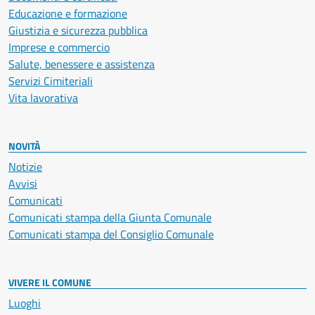
Educazione e formazione
Giustizia e sicurezza pubblica
Imprese e commercio
Salute, benessere e assistenza
Servizi Cimiteriali
Vita lavorativa
NOVITÀ
Notizie
Avvisi
Comunicati
Comunicati stampa della Giunta Comunale
Comunicati stampa del Consiglio Comunale
VIVERE IL COMUNE
Luoghi