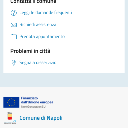
Contatta il comune
Leggi le domande frequenti
Richiedi assistenza
Prenota appuntamento
Problemi in città
Segnala disservizio
Comune di Napoli