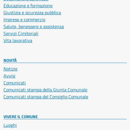
Educazione e formazione
Giustizia e sicurezza pubblica
Imprese e commercio
Salute, benessere e assistenza
Servizi Cimiteriali
Vita lavorativa
NOVITÀ
Notizie
Avvisi
Comunicati
Comunicati stampa della Giunta Comunale
Comunicati stampa del Consiglio Comunale
VIVERE IL COMUNE
Luoghi