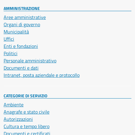
AMMINISTRAZIONE
Aree amministrative
Organi di governo
Municipalità
Uffici
Enti e fondazioni
Politici
Personale amministrativo
Documenti e dati
Intranet, posta aziendale e protocollo
CATEGORIE DI SERVIZIO
Ambiente
Anagrafe e stato civile
Autorizzazioni
Cultura e tempo libero
Documenti e certificati