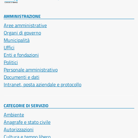
AMMINISTRAZIONE
Aree amministrative
Organi di governo
Municipalità
Uffici
Enti e fondazioni
Politici
Personale amministrativo
Documenti e dati
Intranet, posta aziendale e protocollo
CATEGORIE DI SERVIZIO
Ambiente
Anagrafe e stato civile
Autorizzazioni
Cultura e tempo libero