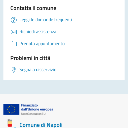
Contatta il comune
Leggi le domande frequenti
Richiedi assistenza
Prenota appuntamento
Problemi in città
Segnala disservizio
Comune di Napoli