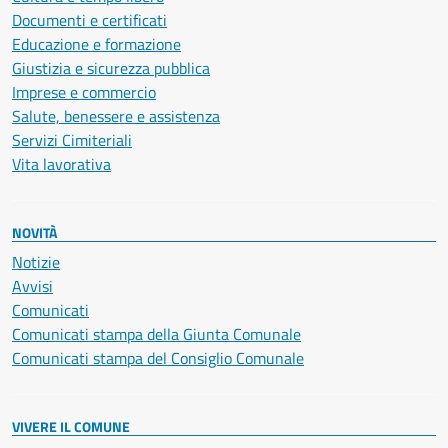
Documenti e certificati
Educazione e formazione
Giustizia e sicurezza pubblica
Imprese e commercio
Salute, benessere e assistenza
Servizi Cimiteriali
Vita lavorativa
NOVITÀ
Notizie
Avvisi
Comunicati
Comunicati stampa della Giunta Comunale
Comunicati stampa del Consiglio Comunale
VIVERE IL COMUNE