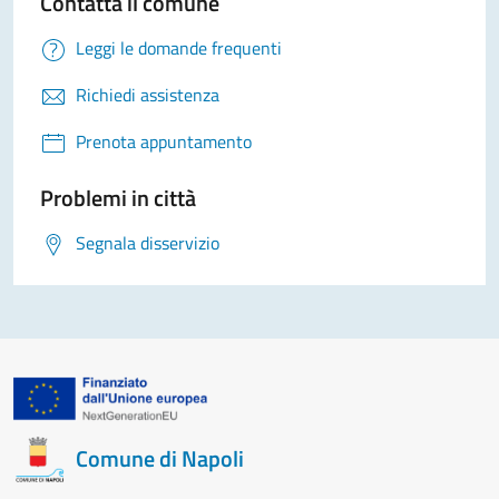
Contatta il comune
Leggi le domande frequenti
Richiedi assistenza
Prenota appuntamento
Problemi in città
Segnala disservizio
Comune di Napoli