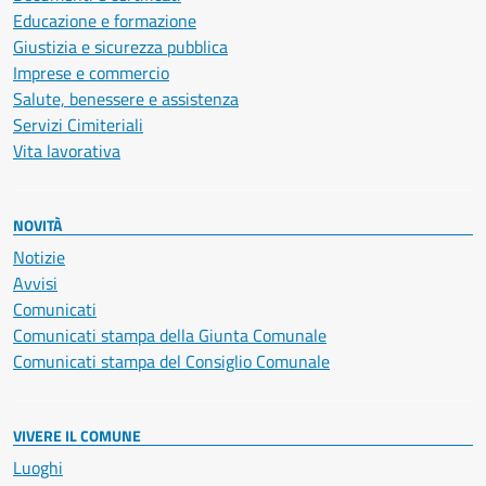
Educazione e formazione
Giustizia e sicurezza pubblica
Imprese e commercio
Salute, benessere e assistenza
Servizi Cimiteriali
Vita lavorativa
NOVITÀ
Notizie
Avvisi
Comunicati
Comunicati stampa della Giunta Comunale
Comunicati stampa del Consiglio Comunale
VIVERE IL COMUNE
Luoghi