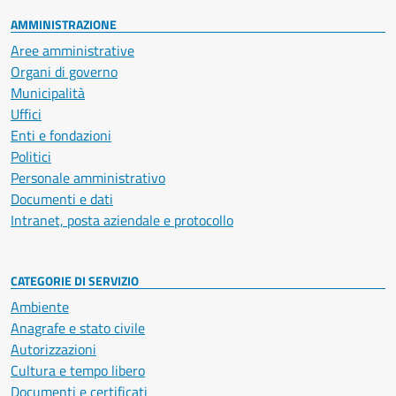
AMMINISTRAZIONE
Aree amministrative
Organi di governo
Municipalità
Uffici
Enti e fondazioni
Politici
Personale amministrativo
Documenti e dati
Intranet, posta aziendale e protocollo
CATEGORIE DI SERVIZIO
Ambiente
Anagrafe e stato civile
Autorizzazioni
Cultura e tempo libero
Documenti e certificati