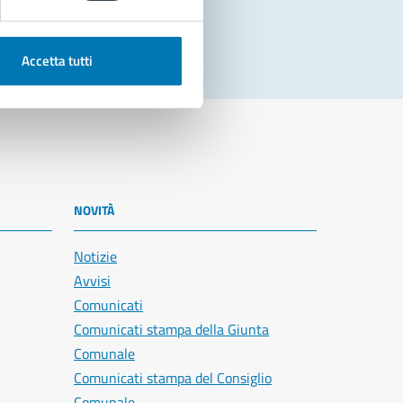
Accetta tutti
NOVITÀ
Notizie
Avvisi
Comunicati
Comunicati stampa della Giunta
Comunale
Comunicati stampa del Consiglio
Comunale