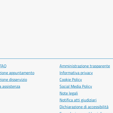
 FAQ
Amministrazione trasparente
zione appuntamento
Informativa privacy
ione disservizio
Cookie Policy
a assistenza
Social Media Policy
Note legali
Notifica atti giudiziari
Dichiarazione di accessibilità