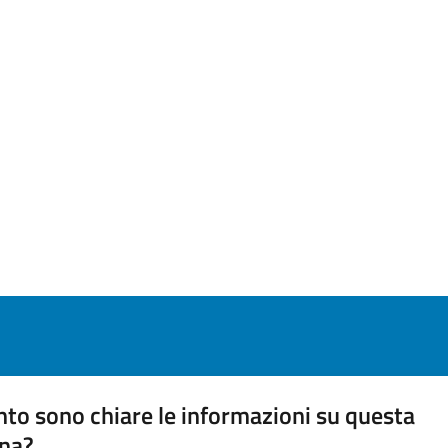
to sono chiare le informazioni su questa
na?