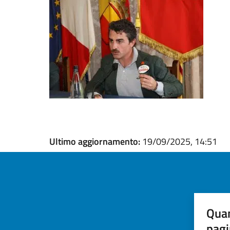
Ultimo aggiornamento:
19/09/2025, 14:51
Quan
pagi