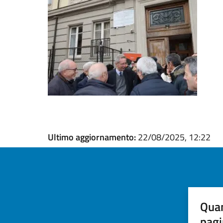
Ultimo aggiornamento:
22/08/2025, 12:22
Quan
pagi