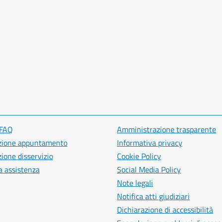
 FAQ
Amministrazione trasparente
zione appuntamento
Informativa privacy
ione disservizio
Cookie Policy
a assistenza
Social Media Policy
Note legali
Notifica atti giudiziari
Dichiarazione di accessibilità