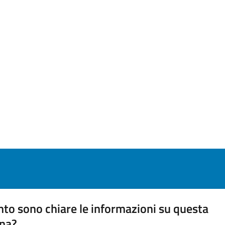
to sono chiare le informazioni su questa
na?