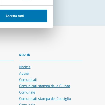
Accetta tutti
NOVITÀ
Notizie
Avvisi
Comunicati
Comunicati stampa della Giunta
Comunale
Comunicati stampa del Consiglio
Comunale