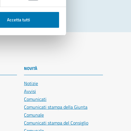
Accetta tutti
NOVITÀ
Notizie
Avvisi
Comunicati
Comunicati stampa della Giunta
Comunale
Comunicati stampa del Consiglio
Comunale