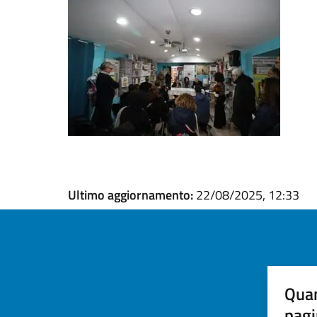
Ultimo aggiornamento:
22/08/2025, 12:33
Quan
pagi