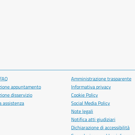
 FAQ
Amministrazione trasparente
zione appuntamento
Informativa privacy
ione disservizio
Cookie Policy
a assistenza
Social Media Policy
Note legali
Notifica atti giudiziari
Dichiarazione di accessibilità