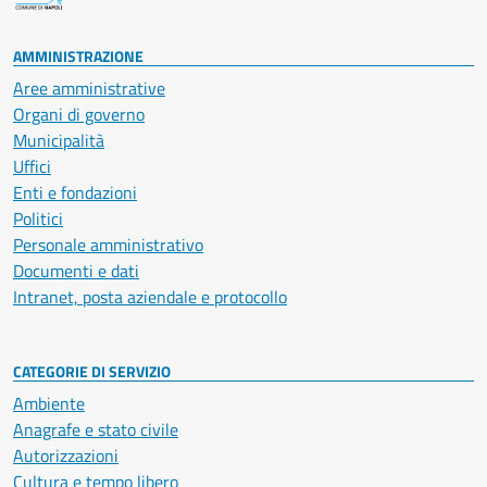
AMMINISTRAZIONE
Aree amministrative
Organi di governo
Municipalità
Uffici
Enti e fondazioni
Politici
Personale amministrativo
Documenti e dati
Intranet, posta aziendale e protocollo
CATEGORIE DI SERVIZIO
Ambiente
Anagrafe e stato civile
Autorizzazioni
Cultura e tempo libero