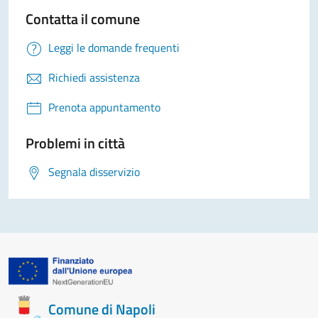
Contatta il comune
Leggi le domande frequenti
Richiedi assistenza
Prenota appuntamento
Problemi in città
Segnala disservizio
Comune di Napoli