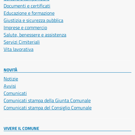
Documenti e certificati
Educazione e formazione
Giustizia e sicurezza pubblica
Imprese e commercio
Salute, benessere e assistenza
Servizi Cimiteriali
Vita lavorativa
NOVITÀ
Notizie
Avvisi
Comunicati
Comunicati stampa della Giunta Comunale
Comunicati stampa del Consiglio Comunale
VIVERE IL COMUNE