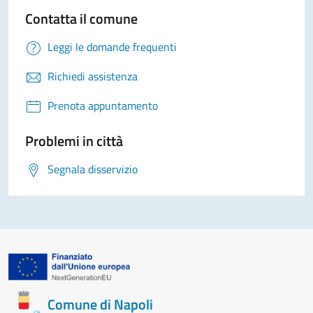
Contatta il comune
Leggi le domande frequenti
Richiedi assistenza
Prenota appuntamento
Problemi in città
Segnala disservizio
Comune di Napoli