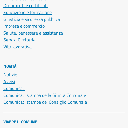
Documenti e certificati
Educazione e formazione
Giustizia e sicurezza pubblica
Imprese e commercio
Salute, benessere e assistenza
Servizi Cimiteriali
Vita lavorativa
NOVITÀ
Notizie
Avvisi
Comunicati
Comunicati stampa della Giunta Comunale
Comunicati stampa del Consiglio Comunale
VIVERE IL COMUNE