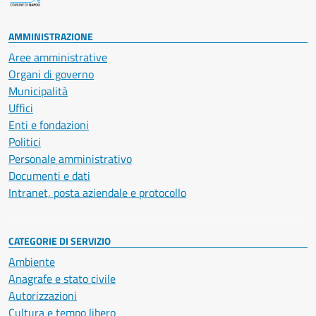
AMMINISTRAZIONE
Aree amministrative
Organi di governo
Municipalità
Uffici
Enti e fondazioni
Politici
Personale amministrativo
Documenti e dati
Intranet, posta aziendale e protocollo
CATEGORIE DI SERVIZIO
Ambiente
Anagrafe e stato civile
Autorizzazioni
Cultura e tempo libero