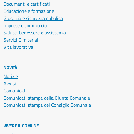
Documenti e certificati
Educazione e formazione
Giustizia e sicurezza pubblica
Imprese e commercio
Salute, benessere e assistenza
Servizi Cimiteriali
Vita lavorativa
NOVITÀ
Notizie
Avvisi
Comunicati
Comunicati stampa della Giunta Comunale
Comunicati stampa del Consiglio Comunale
VIVERE IL COMUNE