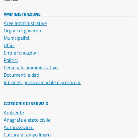
AMMINISTRAZIONE
Aree amministrative
Organi di governo
Municipalità
Uffici
Enti e fondazioni
Politici
Personale amministrativo
Documenti e dati
Intranet, posta aziendale e protocollo
CATEGORIE DI SERVIZIO
Ambiente
Anagrafe e stato civile
Autorizzazioni
Cultura e tempo libero