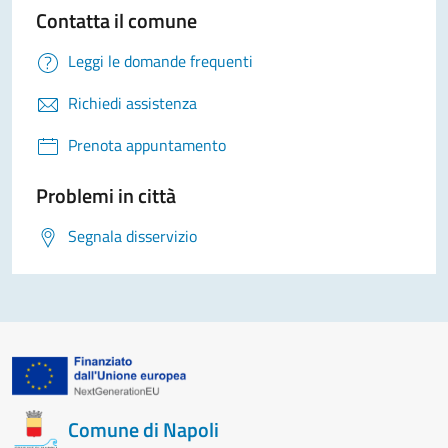
Contatta il comune
Leggi le domande frequenti
Richiedi assistenza
Prenota appuntamento
Problemi in città
Segnala disservizio
Comune di Napoli