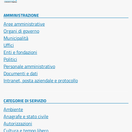
AMMINISTRAZIONE
Aree amministrative
Organi di governo
Municipalità
Uffici
Enti e fondazioni
Politici
Personale amministrativo
Documenti e dati
Intranet, posta aziendale e protocollo
CATEGORIE DI SERVIZIO
Ambiente
Anagrafe e stato civile
Autorizzazioni
Cultura e tempo libero