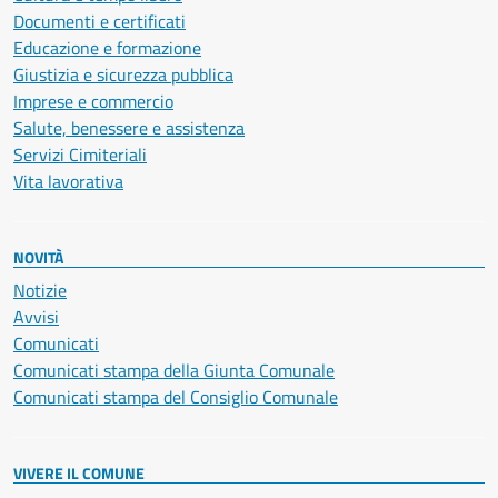
Documenti e certificati
Educazione e formazione
Giustizia e sicurezza pubblica
Imprese e commercio
Salute, benessere e assistenza
Servizi Cimiteriali
Vita lavorativa
NOVITÀ
Notizie
Avvisi
Comunicati
Comunicati stampa della Giunta Comunale
Comunicati stampa del Consiglio Comunale
VIVERE IL COMUNE