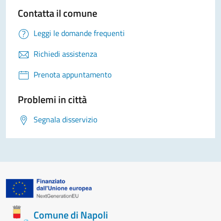
Contatta il comune
Leggi le domande frequenti
Richiedi assistenza
Prenota appuntamento
Problemi in città
Segnala disservizio
Comune di Napoli