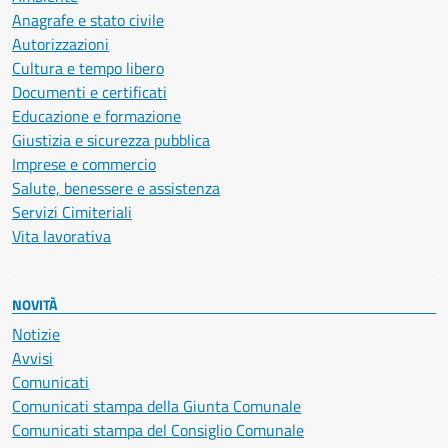
Anagrafe e stato civile
Autorizzazioni
Cultura e tempo libero
Documenti e certificati
Educazione e formazione
Giustizia e sicurezza pubblica
Imprese e commercio
Salute, benessere e assistenza
Servizi Cimiteriali
Vita lavorativa
NOVITÀ
Notizie
Avvisi
Comunicati
Comunicati stampa della Giunta Comunale
Comunicati stampa del Consiglio Comunale