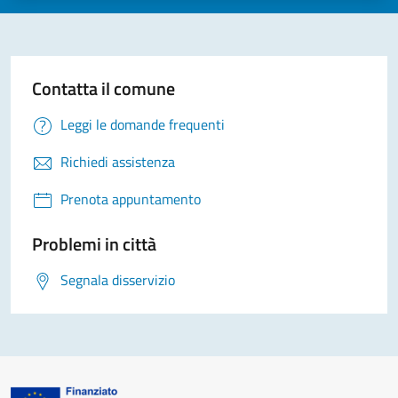
Contatta il comune
Leggi le domande frequenti
Richiedi assistenza
Prenota appuntamento
Problemi in città
Segnala disservizio