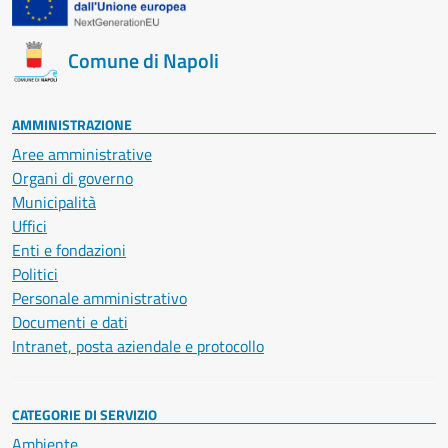
Comune di Napoli
AMMINISTRAZIONE
Aree amministrative
Organi di governo
Municipalità
Uffici
Enti e fondazioni
Politici
Personale amministrativo
Documenti e dati
Intranet, posta aziendale e protocollo
CATEGORIE DI SERVIZIO
Ambiente