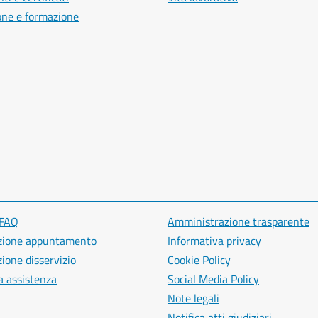
one e formazione
 FAQ
Amministrazione trasparente
zione appuntamento
Informativa privacy
ione disservizio
Cookie Policy
a assistenza
Social Media Policy
Note legali
Notifica atti giudiziari