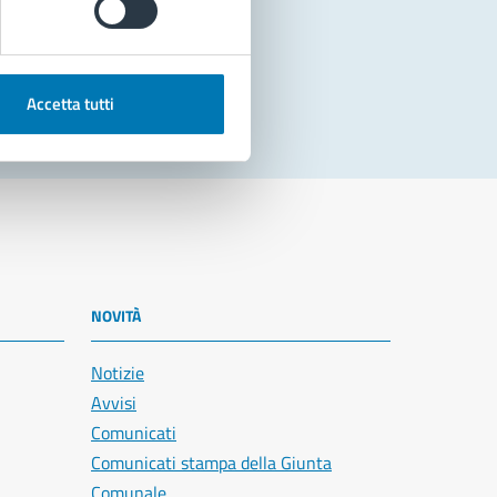
Accetta tutti
NOVITÀ
Notizie
Avvisi
Comunicati
Comunicati stampa della Giunta
Comunale