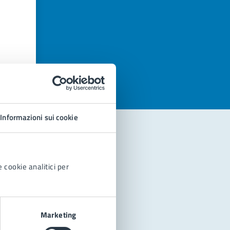
azioni
Informazioni sui cookie
 cookie analitici per
Marketing