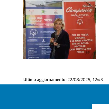
Ultimo aggiornamento:
22/08/2025, 12:43