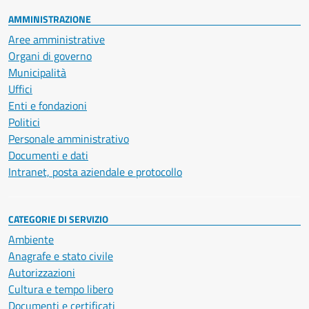
AMMINISTRAZIONE
Aree amministrative
Organi di governo
Municipalità
Uffici
Enti e fondazioni
Politici
Personale amministrativo
Documenti e dati
Intranet, posta aziendale e protocollo
CATEGORIE DI SERVIZIO
Ambiente
Anagrafe e stato civile
Autorizzazioni
Cultura e tempo libero
Documenti e certificati