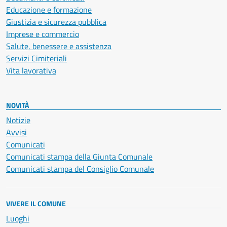
Educazione e formazione
Giustizia e sicurezza pubblica
Imprese e commercio
Salute, benessere e assistenza
Servizi Cimiteriali
Vita lavorativa
NOVITÀ
Notizie
Avvisi
Comunicati
Comunicati stampa della Giunta Comunale
Comunicati stampa del Consiglio Comunale
VIVERE IL COMUNE
Luoghi