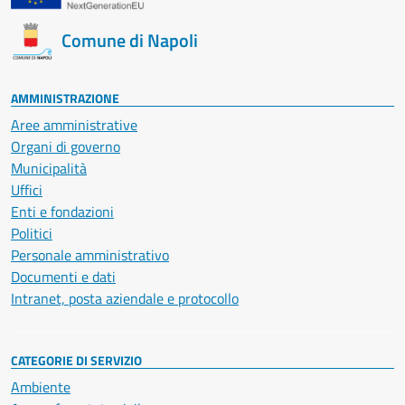
Comune di Napoli
AMMINISTRAZIONE
Aree amministrative
Organi di governo
Municipalità
Uffici
Enti e fondazioni
Politici
Personale amministrativo
Documenti e dati
Intranet, posta aziendale e protocollo
CATEGORIE DI SERVIZIO
Ambiente