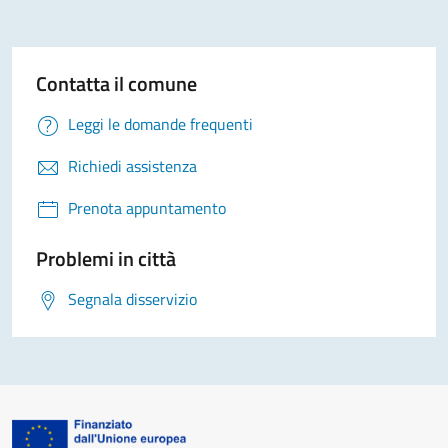
Contatta il comune
Leggi le domande frequenti
Richiedi assistenza
Prenota appuntamento
Problemi in città
Segnala disservizio