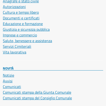
Anagrafe e stato civile
Autorizzazioni
Cultura e tempo libero
Documenti e certificati
Educazione e formazione
Giustizia e sicurezza pubblica
Imprese e commercio
Salute, benessere e assistenza
Servizi Cimiteriali
Vita lavorativa
NOVITÀ
Notizie
Avvisi
Comunicati
Comunicati stampa della Giunta Comunale
Comunicati stampa del Consiglio Comunale