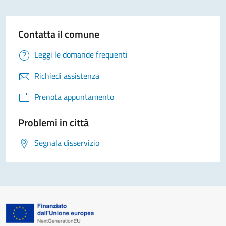
Contatta il comune
Leggi le domande frequenti
Richiedi assistenza
Prenota appuntamento
Problemi in città
Segnala disservizio