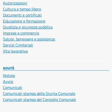
Autorizzazioni
Cultura e tempo libero
Documenti e certificati
Educazione e formazione
Giustizia e sicurezza pubblica
Imprese e commercio
Salute, benessere e assistenza
Servizi Cimiteriali
Vita lavorativa
NOVITÀ
Notizie
Avvisi
Comunicati
Comunicati stampa della Giunta Comunale
Comunicati stampa del Consiglio Comunale