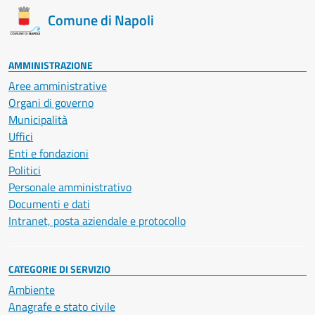
Comune di Napoli
AMMINISTRAZIONE
Aree amministrative
Organi di governo
Municipalità
Uffici
Enti e fondazioni
Politici
Personale amministrativo
Documenti e dati
Intranet, posta aziendale e protocollo
CATEGORIE DI SERVIZIO
Ambiente
Anagrafe e stato civile