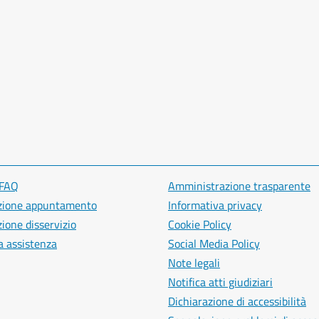
 FAQ
Amministrazione trasparente
zione appuntamento
Informativa privacy
ione disservizio
Cookie Policy
a assistenza
Social Media Policy
Note legali
Notifica atti giudiziari
Dichiarazione di accessibilità