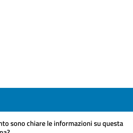
to sono chiare le informazioni su questa
na?