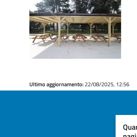
Ultimo aggiornamento:
22/08/2025, 12:56
Quan
pagi