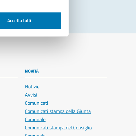
Accetta tutti
NOVITÀ
Notizie
Avvisi
Comunicati
Comunicati stampa della Giunta
Comunale
Comunicati stampa del Consiglio
Comunale