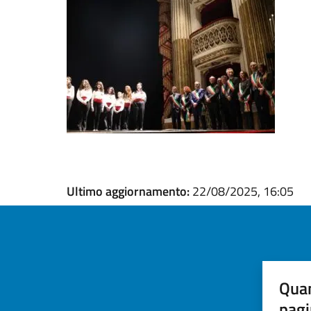
Ultimo aggiornamento:
22/08/2025, 16:05
Quan
pagi