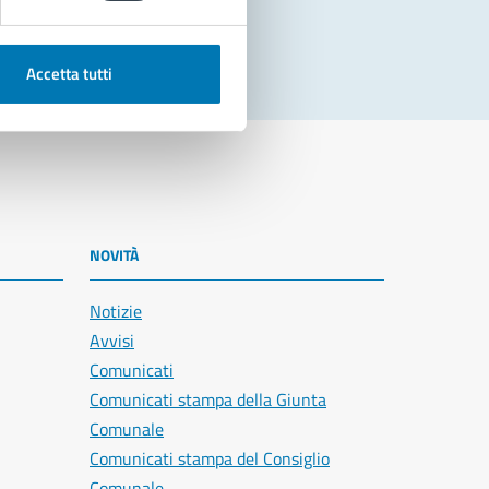
Accetta tutti
NOVITÀ
Notizie
Avvisi
Comunicati
Comunicati stampa della Giunta
Comunale
Comunicati stampa del Consiglio
Comunale