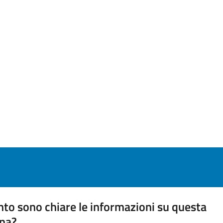
to sono chiare le informazioni su questa
na?