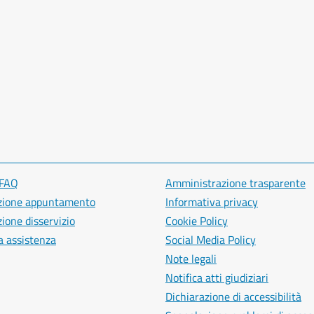
 FAQ
Amministrazione trasparente
zione appuntamento
Informativa privacy
ione disservizio
Cookie Policy
a assistenza
Social Media Policy
Note legali
Notifica atti giudiziari
Dichiarazione di accessibilità