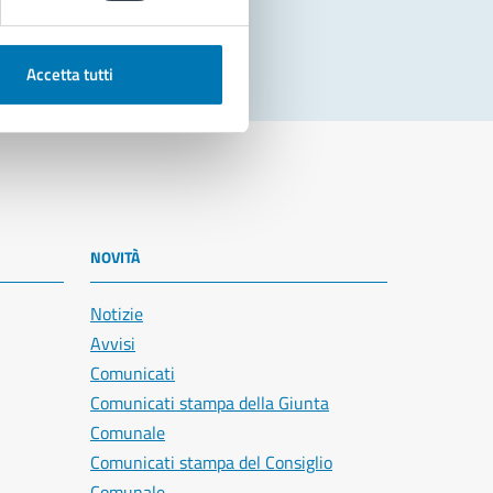
Accetta tutti
NOVITÀ
Notizie
Avvisi
Comunicati
Comunicati stampa della Giunta
Comunale
Comunicati stampa del Consiglio
Comunale