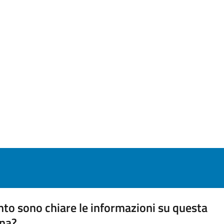
to sono chiare le informazioni su questa
na?