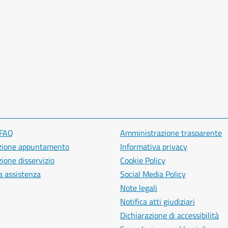
 FAQ
Amministrazione trasparente
zione appuntamento
Informativa privacy
ione disservizio
Cookie Policy
a assistenza
Social Media Policy
Note legali
Notifica atti giudiziari
Dichiarazione di accessibilità