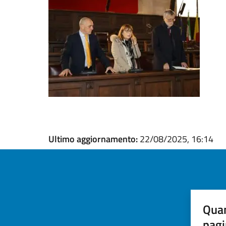
Ultimo aggiornamento:
22/08/2025, 16:14
Quan
pagi