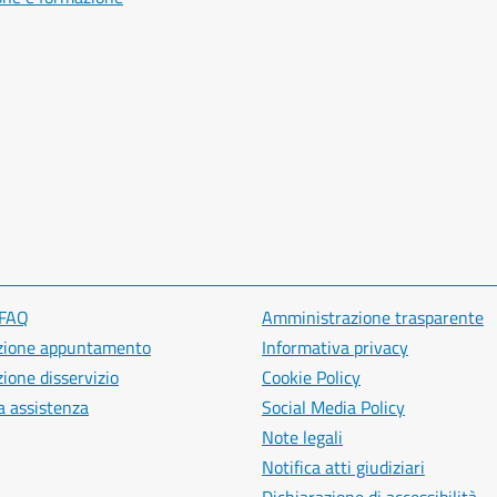
 FAQ
Amministrazione trasparente
zione appuntamento
Informativa privacy
ione disservizio
Cookie Policy
a assistenza
Social Media Policy
Note legali
Notifica atti giudiziari