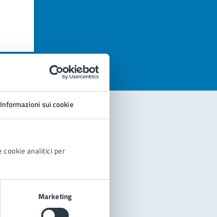
azioni
Informazioni sui cookie
 cookie analitici per
Marketing