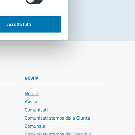
Accetta tutti
NOVITÀ
Notizie
Avvisi
Comunicati
Comunicati stampa della Giunta
Comunale
Comunicati stampa del Consiglio