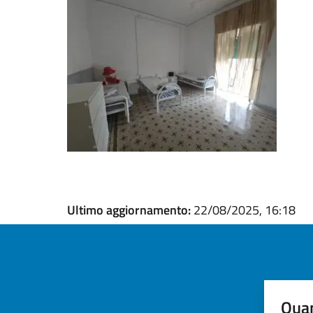
Ultimo aggiornamento:
22/08/2025, 16:18
Quan