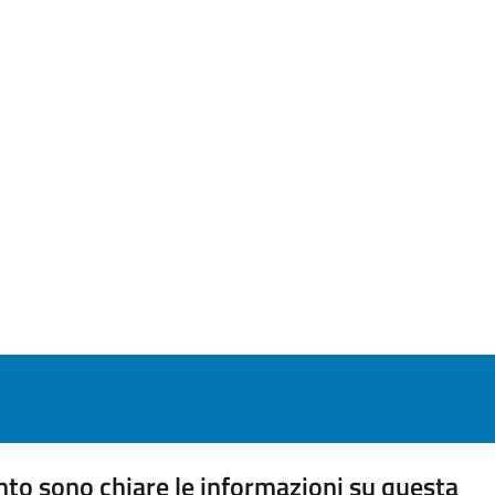
to sono chiare le informazioni su questa