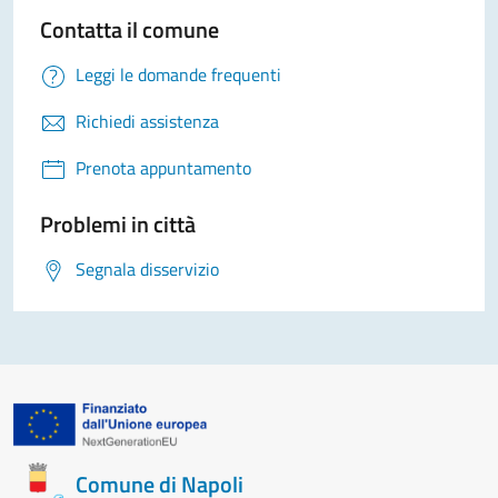
Contatta il comune
Leggi le domande frequenti
Richiedi assistenza
Prenota appuntamento
Problemi in città
Segnala disservizio
Comune di Napoli