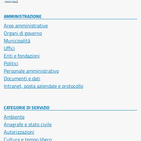
AMMINISTRAZIONE
Aree amministrative
Organi di governo
Municipalità
Uffici
Enti e fondazioni
Politici
Personale amministrativo
Documenti e dati
Intranet, posta aziendale e protocollo
CATEGORIE DI SERVIZIO
Ambiente
Anagrafe e stato civile
Autorizzazioni
Cultura e tempo libero