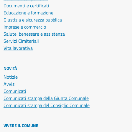
Documenti e certificati
Educazione e formazione
Giustizia e sicurezza pubblica
Imprese e commercio
Salute, benessere e assistenza
Servizi Cimiteriali
Vita lavorativa
NOVITÀ
Notizie
Avvisi
Comunicati
Comunicati stampa della Giunta Comunale
Comunicati stampa del Consiglio Comunale
VIVERE IL COMUNE