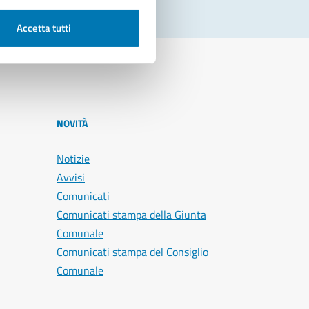
Accetta tutti
NOVITÀ
Notizie
Avvisi
Comunicati
Comunicati stampa della Giunta
Comunale
Comunicati stampa del Consiglio
Comunale