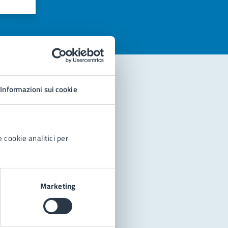
Informazioni sui cookie
 cookie analitici per
Marketing