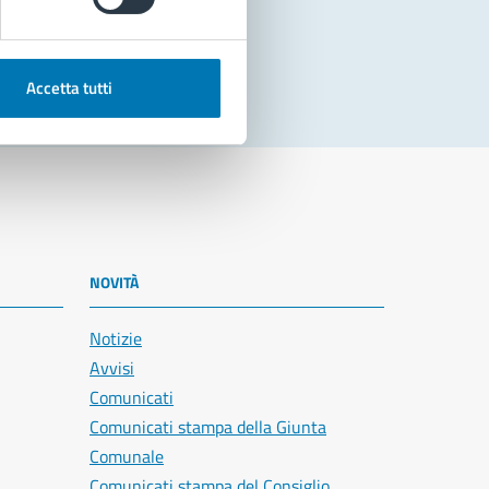
Accetta tutti
NOVITÀ
Notizie
Avvisi
Comunicati
Comunicati stampa della Giunta
Comunale
Comunicati stampa del Consiglio