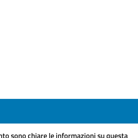
to sono chiare le informazioni su questa