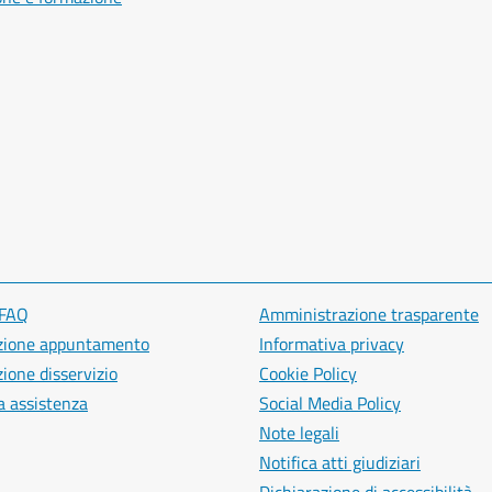
 FAQ
Amministrazione trasparente
zione appuntamento
Informativa privacy
ione disservizio
Cookie Policy
a assistenza
Social Media Policy
Note legali
Notifica atti giudiziari