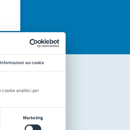
azioni
Informazioni sui cookie
 cookie analitici per
Marketing