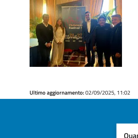
Ultimo aggiornamento:
02/09/2025, 11:02
Quan