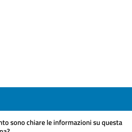
to sono chiare le informazioni su questa
na?