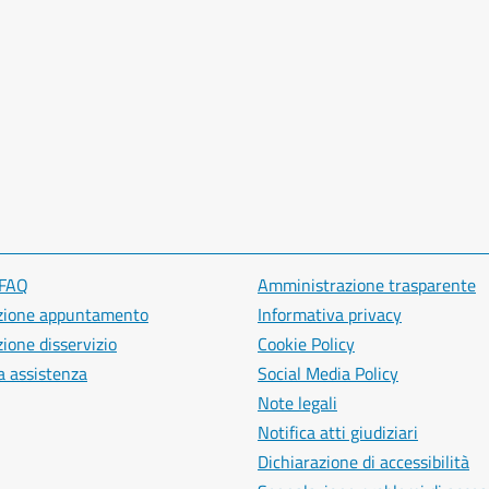
 FAQ
Amministrazione trasparente
zione appuntamento
Informativa privacy
ione disservizio
Cookie Policy
a assistenza
Social Media Policy
Note legali
Notifica atti giudiziari
Dichiarazione di accessibilità