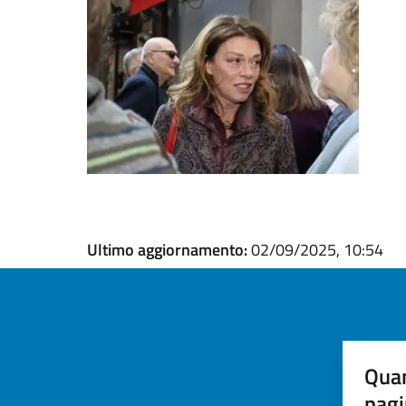
Ultimo aggiornamento:
02/09/2025, 10:54
Quan
pagi