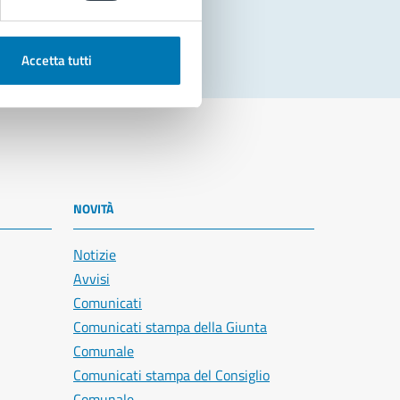
Accetta tutti
NOVITÀ
Notizie
Avvisi
Comunicati
Comunicati stampa della Giunta
Comunale
Comunicati stampa del Consiglio
Comunale