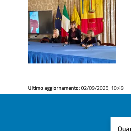
Ultimo aggiornamento:
02/09/2025, 10:49
Quan