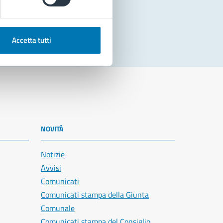
Accetta tutti
NOVITÀ
Notizie
Avvisi
Comunicati
Comunicati stampa della Giunta
Comunale
Comunicati stampa del Consiglio