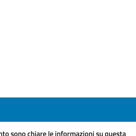
to sono chiare le informazioni su questa