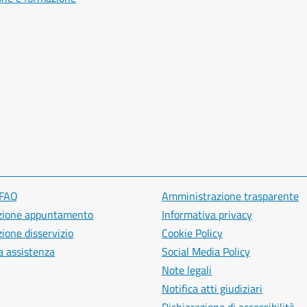
 FAQ
Amministrazione trasparente
zione appuntamento
Informativa privacy
ione disservizio
Cookie Policy
a assistenza
Social Media Policy
Note legali
Notifica atti giudiziari