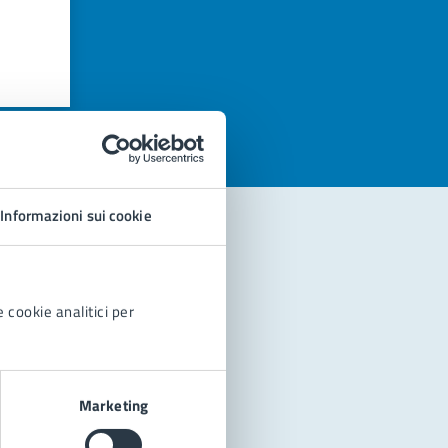
azioni
Informazioni sui cookie
 cookie analitici per
Marketing