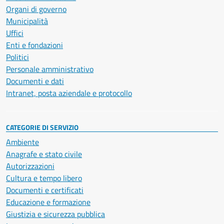
Organi di governo
Municipalità
Uffici
Enti e fondazioni
Politici
Personale amministrativo
Documenti e dati
Intranet, posta aziendale e protocollo
CATEGORIE DI SERVIZIO
Ambiente
Anagrafe e stato civile
Autorizzazioni
Cultura e tempo libero
Documenti e certificati
Educazione e formazione
Giustizia e sicurezza pubblica