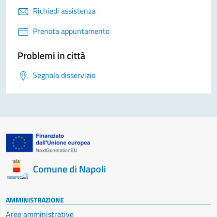
Richiedi assistenza
Prenota appuntamento
Problemi in città
Segnala disservizio
Comune di Napoli
AMMINISTRAZIONE
Aree amministrative