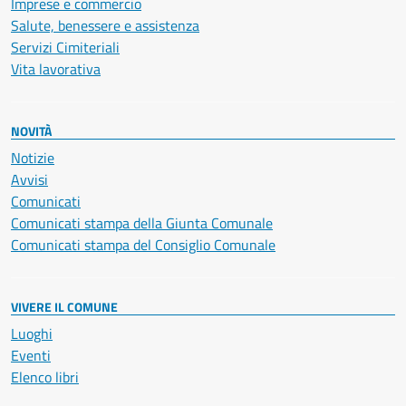
Imprese e commercio
Salute, benessere e assistenza
Servizi Cimiteriali
Vita lavorativa
NOVITÀ
Notizie
Avvisi
Comunicati
Comunicati stampa della Giunta Comunale
Comunicati stampa del Consiglio Comunale
VIVERE IL COMUNE
Luoghi
Eventi
Elenco libri