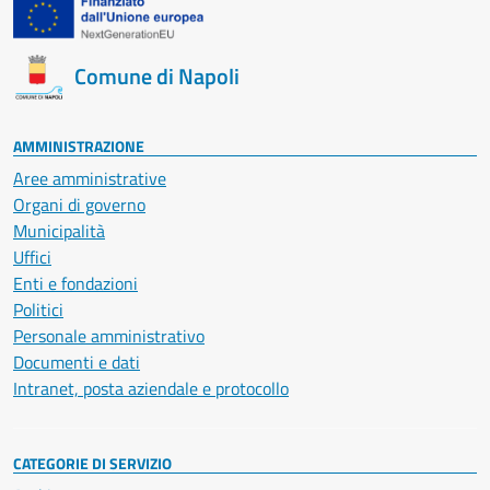
Comune di Napoli
AMMINISTRAZIONE
Aree amministrative
Organi di governo
Municipalità
Uffici
Enti e fondazioni
Politici
Personale amministrativo
Documenti e dati
Intranet, posta aziendale e protocollo
CATEGORIE DI SERVIZIO