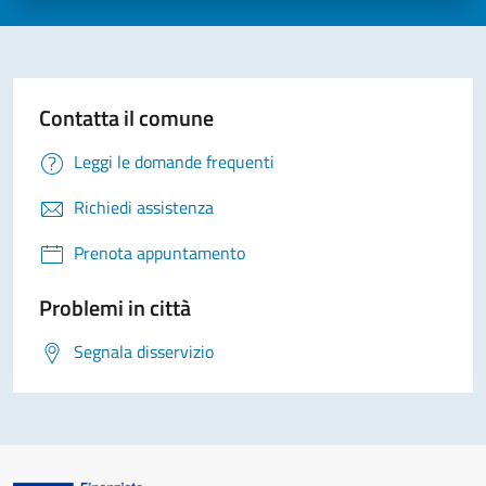
Contatta il comune
Leggi le domande frequenti
Richiedi assistenza
Prenota appuntamento
Problemi in città
Segnala disservizio