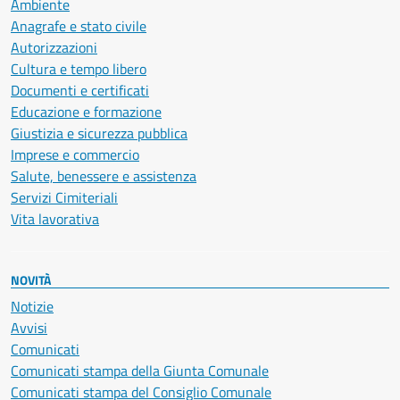
Ambiente
Anagrafe e stato civile
Autorizzazioni
Cultura e tempo libero
Documenti e certificati
Educazione e formazione
Giustizia e sicurezza pubblica
Imprese e commercio
Salute, benessere e assistenza
Servizi Cimiteriali
Vita lavorativa
NOVITÀ
Notizie
Avvisi
Comunicati
Comunicati stampa della Giunta Comunale
Comunicati stampa del Consiglio Comunale