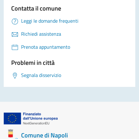
Contatta il comune
Leggi le domande frequenti
Richiedi assistenza
Prenota appuntamento
Problemi in città
Segnala disservizio
Comune di Napoli