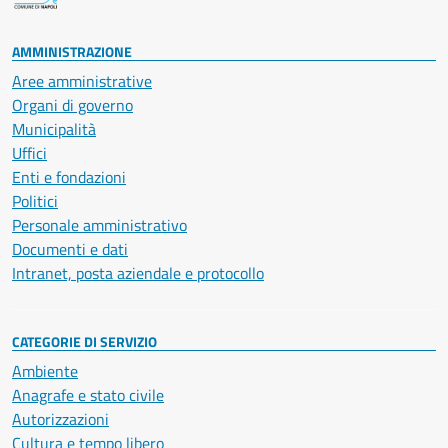
AMMINISTRAZIONE
Aree amministrative
Organi di governo
Municipalità
Uffici
Enti e fondazioni
Politici
Personale amministrativo
Documenti e dati
Intranet, posta aziendale e protocollo
CATEGORIE DI SERVIZIO
Ambiente
Anagrafe e stato civile
Autorizzazioni
Cultura e tempo libero