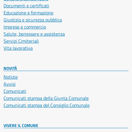
Documenti e certificati
Educazione e formazione
Giustizia e sicurezza pubblica
Imprese e commercio
Salute, benessere e assistenza
Servizi Cimiteriali
Vita lavorativa
NOVITÀ
Notizie
Avvisi
Comunicati
Comunicati stampa della Giunta Comunale
Comunicati stampa del Consiglio Comunale
VIVERE IL COMUNE