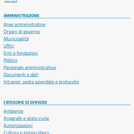
AMMINISTRAZIONE
Aree amministrative
Organi di governo
Municipalità
Uffici
Enti e fondazioni
Politici
Personale amministrativo
Documenti e dati
Intranet, posta aziendale e protocollo
CATEGORIE DI SERVIZIO
Ambiente
Anagrafe e stato civile
Autorizzazioni
Cultura e tempo libero