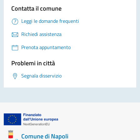
Contatta il comune
Leggi le domande frequenti
Richiedi assistenza
Prenota appuntamento
Problemi in città
Segnala disservizio
Comune di Napoli