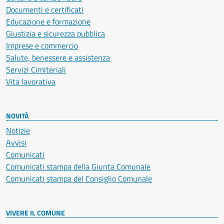
Documenti e certificati
Educazione e formazione
Giustizia e sicurezza pubblica
Imprese e commercio
Salute, benessere e assistenza
Servizi Cimiteriali
Vita lavorativa
NOVITÀ
Notizie
Avvisi
Comunicati
Comunicati stampa della Giunta Comunale
Comunicati stampa del Consiglio Comunale
VIVERE IL COMUNE