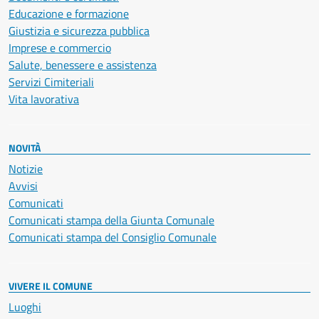
Educazione e formazione
Giustizia e sicurezza pubblica
Imprese e commercio
Salute, benessere e assistenza
Servizi Cimiteriali
Vita lavorativa
NOVITÀ
Notizie
Avvisi
Comunicati
Comunicati stampa della Giunta Comunale
Comunicati stampa del Consiglio Comunale
VIVERE IL COMUNE
Luoghi