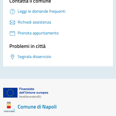
Contatta il comune
Leggi le domande frequenti
Richiedi assistenza
Prenota appuntamento
Problemi in città
Segnala disservizio
Comune di Napoli