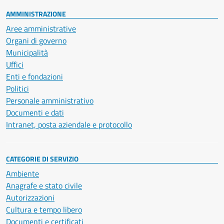
AMMINISTRAZIONE
Aree amministrative
Organi di governo
Municipalità
Uffici
Enti e fondazioni
Politici
Personale amministrativo
Documenti e dati
Intranet, posta aziendale e protocollo
CATEGORIE DI SERVIZIO
Ambiente
Anagrafe e stato civile
Autorizzazioni
Cultura e tempo libero
Documenti e certificati