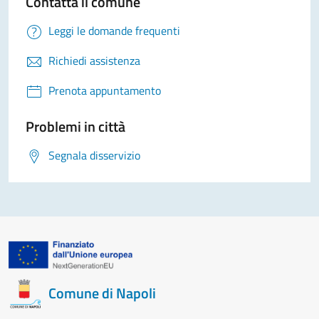
Contatta il comune
Leggi le domande frequenti
Richiedi assistenza
Prenota appuntamento
Problemi in città
Segnala disservizio
Comune di Napoli