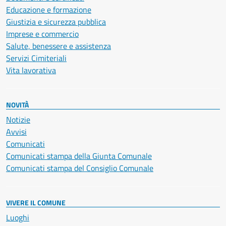
Educazione e formazione
Giustizia e sicurezza pubblica
Imprese e commercio
Salute, benessere e assistenza
Servizi Cimiteriali
Vita lavorativa
NOVITÀ
Notizie
Avvisi
Comunicati
Comunicati stampa della Giunta Comunale
Comunicati stampa del Consiglio Comunale
VIVERE IL COMUNE
Luoghi