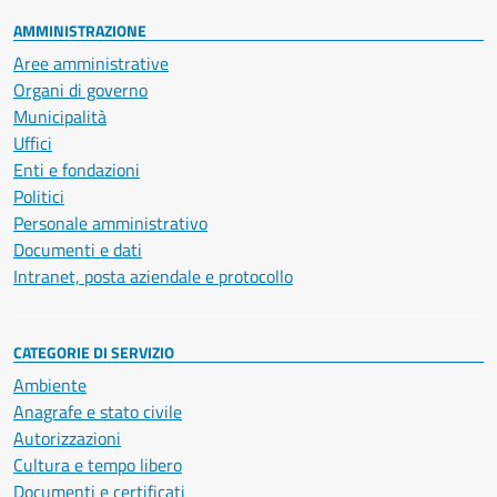
AMMINISTRAZIONE
Aree amministrative
Organi di governo
Municipalità
Uffici
Enti e fondazioni
Politici
Personale amministrativo
Documenti e dati
Intranet, posta aziendale e protocollo
CATEGORIE DI SERVIZIO
Ambiente
Anagrafe e stato civile
Autorizzazioni
Cultura e tempo libero
Documenti e certificati