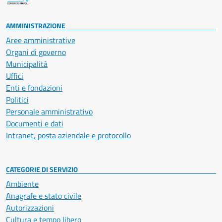
AMMINISTRAZIONE
Aree amministrative
Organi di governo
Municipalità
Uffici
Enti e fondazioni
Politici
Personale amministrativo
Documenti e dati
Intranet, posta aziendale e protocollo
CATEGORIE DI SERVIZIO
Ambiente
Anagrafe e stato civile
Autorizzazioni
Cultura e tempo libero