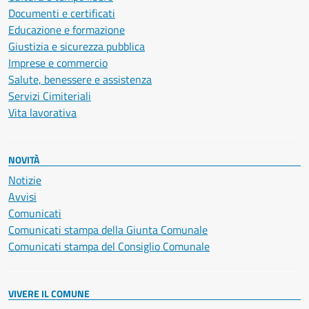
Documenti e certificati
Educazione e formazione
Giustizia e sicurezza pubblica
Imprese e commercio
Salute, benessere e assistenza
Servizi Cimiteriali
Vita lavorativa
NOVITÀ
Notizie
Avvisi
Comunicati
Comunicati stampa della Giunta Comunale
Comunicati stampa del Consiglio Comunale
VIVERE IL COMUNE