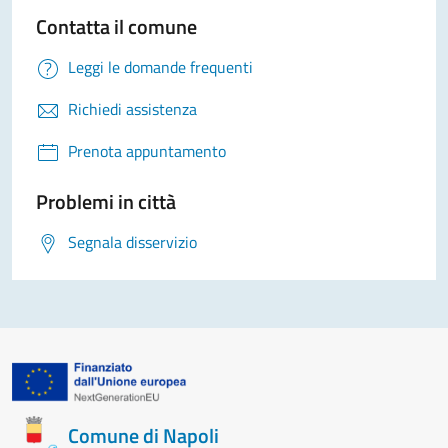
Contatta il comune
Leggi le domande frequenti
Richiedi assistenza
Prenota appuntamento
Problemi in città
Segnala disservizio
Comune di Napoli