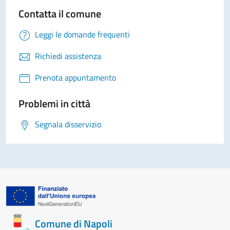
Contatta il comune
Leggi le domande frequenti
Richiedi assistenza
Prenota appuntamento
Problemi in città
Segnala disservizio
Comune di Napoli