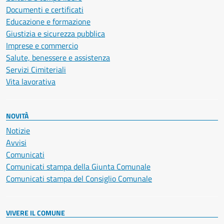
Documenti e certificati
Educazione e formazione
Giustizia e sicurezza pubblica
Imprese e commercio
Salute, benessere e assistenza
Servizi Cimiteriali
Vita lavorativa
NOVITÀ
Notizie
Avvisi
Comunicati
Comunicati stampa della Giunta Comunale
Comunicati stampa del Consiglio Comunale
VIVERE IL COMUNE