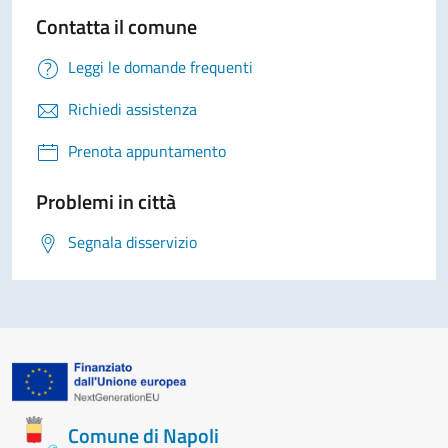
Contatta il comune
Leggi le domande frequenti
Richiedi assistenza
Prenota appuntamento
Problemi in città
Segnala disservizio
Comune di Napoli