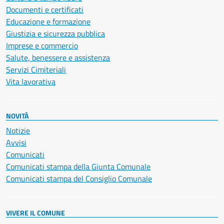
Documenti e certificati
Educazione e formazione
Giustizia e sicurezza pubblica
Imprese e commercio
Salute, benessere e assistenza
Servizi Cimiteriali
Vita lavorativa
NOVITÀ
Notizie
Avvisi
Comunicati
Comunicati stampa della Giunta Comunale
Comunicati stampa del Consiglio Comunale
VIVERE IL COMUNE