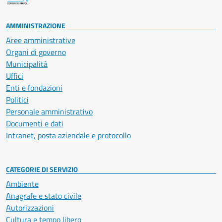
AMMINISTRAZIONE
Aree amministrative
Organi di governo
Municipalità
Uffici
Enti e fondazioni
Politici
Personale amministrativo
Documenti e dati
Intranet, posta aziendale e protocollo
CATEGORIE DI SERVIZIO
Ambiente
Anagrafe e stato civile
Autorizzazioni
Cultura e tempo libero