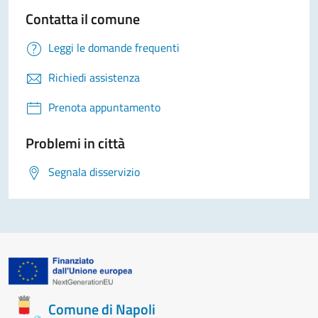
Contatta il comune
Leggi le domande frequenti
Richiedi assistenza
Prenota appuntamento
Problemi in città
Segnala disservizio
Comune di Napoli