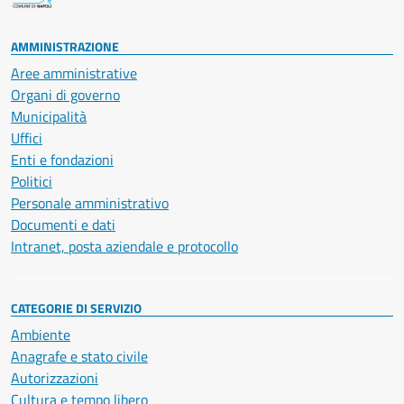
AMMINISTRAZIONE
Aree amministrative
Organi di governo
Municipalità
Uffici
Enti e fondazioni
Politici
Personale amministrativo
Documenti e dati
Intranet, posta aziendale e protocollo
CATEGORIE DI SERVIZIO
Ambiente
Anagrafe e stato civile
Autorizzazioni
Cultura e tempo libero