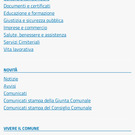
Documenti e certificati
Educazione e formazione
Giustizia e sicurezza pubblica
Imprese e commercio
Salute, benessere e assistenza
Servizi Cimiteriali
Vita lavorativa
NOVITÀ
Notizie
Avvisi
Comunicati
Comunicati stampa della Giunta Comunale
Comunicati stampa del Consiglio Comunale
VIVERE IL COMUNE