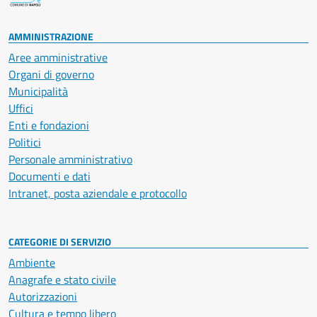
AMMINISTRAZIONE
Aree amministrative
Organi di governo
Municipalità
Uffici
Enti e fondazioni
Politici
Personale amministrativo
Documenti e dati
Intranet, posta aziendale e protocollo
CATEGORIE DI SERVIZIO
Ambiente
Anagrafe e stato civile
Autorizzazioni
Cultura e tempo libero