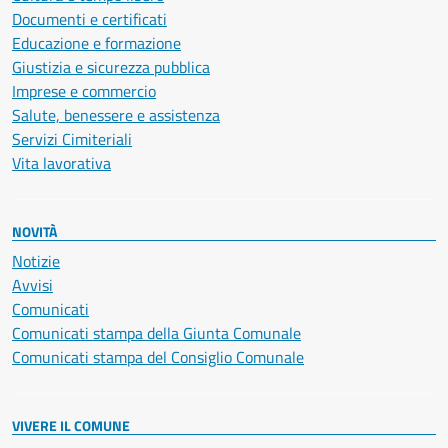
Documenti e certificati
Educazione e formazione
Giustizia e sicurezza pubblica
Imprese e commercio
Salute, benessere e assistenza
Servizi Cimiteriali
Vita lavorativa
NOVITÀ
Notizie
Avvisi
Comunicati
Comunicati stampa della Giunta Comunale
Comunicati stampa del Consiglio Comunale
VIVERE IL COMUNE