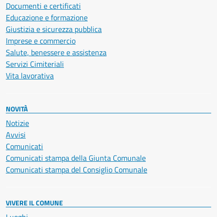
Documenti e certificati
Educazione e formazione
Giustizia e sicurezza pubblica
Imprese e commercio
Salute, benessere e assistenza
Servizi Cimiteriali
Vita lavorativa
NOVITÀ
Notizie
Avvisi
Comunicati
Comunicati stampa della Giunta Comunale
Comunicati stampa del Consiglio Comunale
VIVERE IL COMUNE