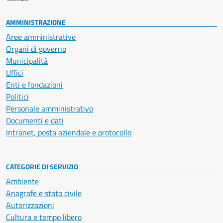
AMMINISTRAZIONE
Aree amministrative
Organi di governo
Municipalità
Uffici
Enti e fondazioni
Politici
Personale amministrativo
Documenti e dati
Intranet, posta aziendale e protocollo
CATEGORIE DI SERVIZIO
Ambiente
Anagrafe e stato civile
Autorizzazioni
Cultura e tempo libero