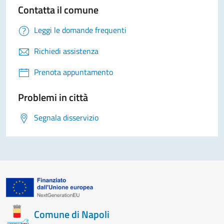
Contatta il comune
Leggi le domande frequenti
Richiedi assistenza
Prenota appuntamento
Problemi in città
Segnala disservizio
Comune di Napoli