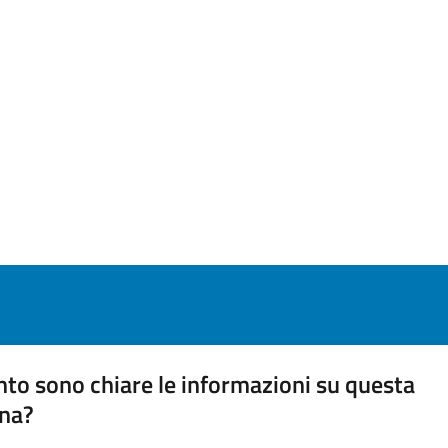
to sono chiare le informazioni su questa
na?