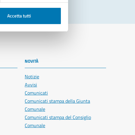
Accetta tutti
NOVITÀ
Notizie
Avvisi
Comunicati
Comunicati stampa della Giunta
Comunale
Comunicati stampa del Consiglio
Comunale