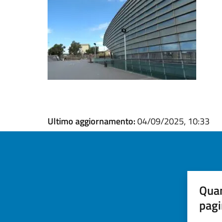
Ultimo aggiornamento:
04/09/2025, 10:33
Quan
pagi