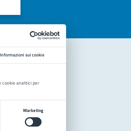
azioni
Informazioni sui cookie
 cookie analitici per
Marketing