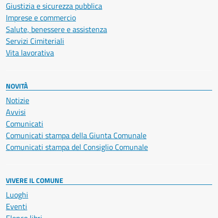
Giustizia e sicurezza pubblica
Imprese e commercio
Salute, benessere e assistenza
Servizi Cimiteriali
Vita lavorativa
NOVITÀ
Notizie
Avvisi
Comunicati
Comunicati stampa della Giunta Comunale
Comunicati stampa del Consiglio Comunale
VIVERE IL COMUNE
Luoghi
Eventi