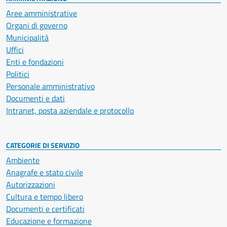
Aree amministrative
Organi di governo
Municipalità
Uffici
Enti e fondazioni
Politici
Personale amministrativo
Documenti e dati
Intranet, posta aziendale e protocollo
CATEGORIE DI SERVIZIO
Ambiente
Anagrafe e stato civile
Autorizzazioni
Cultura e tempo libero
Documenti e certificati
Educazione e formazione