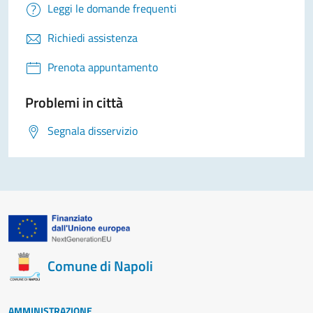
Leggi le domande frequenti
Richiedi assistenza
Prenota appuntamento
Problemi in città
Segnala disservizio
Comune di Napoli
AMMINISTRAZIONE