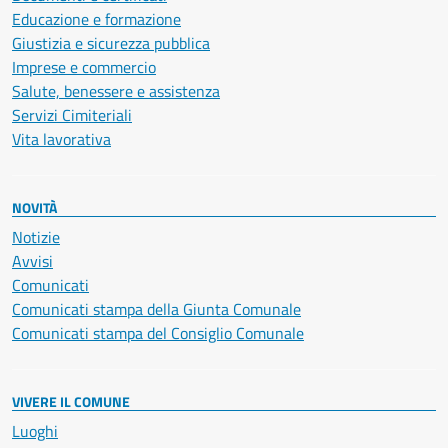
Educazione e formazione
Giustizia e sicurezza pubblica
Imprese e commercio
Salute, benessere e assistenza
Servizi Cimiteriali
Vita lavorativa
NOVITÀ
Notizie
Avvisi
Comunicati
Comunicati stampa della Giunta Comunale
Comunicati stampa del Consiglio Comunale
VIVERE IL COMUNE
Luoghi