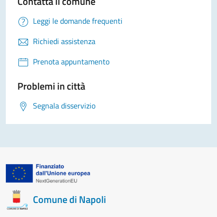
Contatta il comune
Leggi le domande frequenti
Richiedi assistenza
Prenota appuntamento
Problemi in città
Segnala disservizio
Comune di Napoli