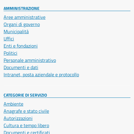
AMMINISTRAZIONE
Aree amministrative
Organi di governo
Municipalità
Uffici
Enti e fondazioni
Politici
Personale amministrativo
Documenti e dati
Intranet, posta aziendale e protocollo
CATEGORIE DI SERVIZIO
Ambiente
Anagrafe e stato civile
Autorizzazioni
Cultura e tempo libero
Documenti e certificati