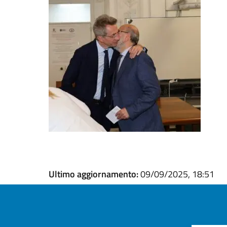
Ultimo aggiornamento:
09/09/2025, 18:51