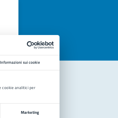
azioni
Informazioni sui cookie
 cookie analitici per
Marketing