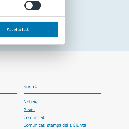
Accetta tutti
NOVITÀ
Notizie
Avvisi
Comunicati
Comunicati stampa della Giunta