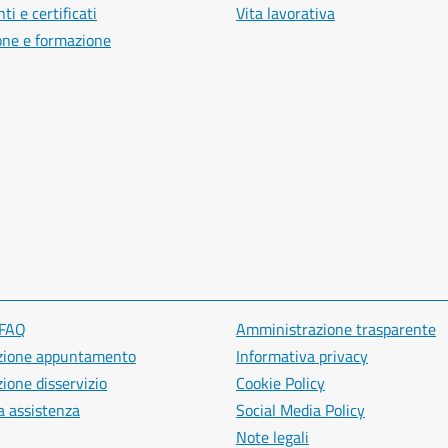
i e certificati
Vita lavorativa
one e formazione
 FAQ
Amministrazione trasparente
zione appuntamento
Informativa privacy
ione disservizio
Cookie Policy
a assistenza
Social Media Policy
Note legali