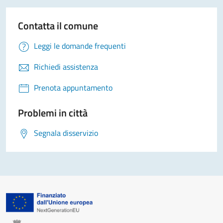
Contatta il comune
Leggi le domande frequenti
Richiedi assistenza
Prenota appuntamento
Problemi in città
Segnala disservizio