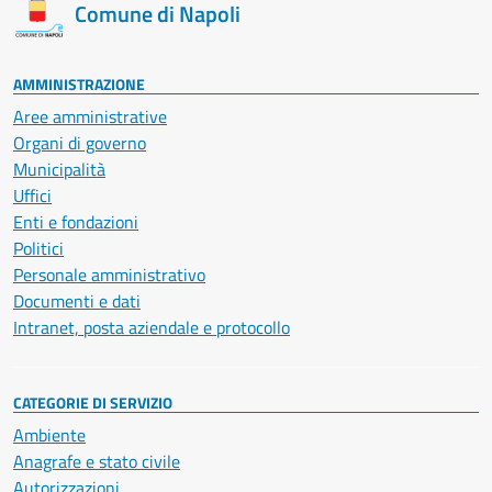
Comune di Napoli
AMMINISTRAZIONE
Aree amministrative
Organi di governo
Municipalità
Uffici
Enti e fondazioni
Politici
Personale amministrativo
Documenti e dati
Intranet, posta aziendale e protocollo
CATEGORIE DI SERVIZIO
Ambiente
Anagrafe e stato civile
Autorizzazioni