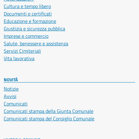
Cultura e tempo libero
Documenti e certificati
Educazione e formazione
Giustizia e sicurezza pubblica
Imprese e commercio
Salute, benessere e assistenza
Servizi Cimiteriali
Vita lavorativa
NOVITÀ
Notizie
Avvisi
Comunicati
Comunicati stampa della Giunta Comunale
Comunicati stampa del Consiglio Comunale