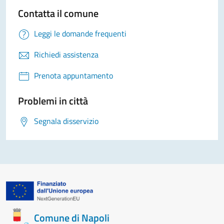
Contatta il comune
Leggi le domande frequenti
Richiedi assistenza
Prenota appuntamento
Problemi in città
Segnala disservizio
Comune di Napoli