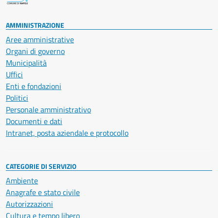
AMMINISTRAZIONE
Aree amministrative
Organi di governo
Municipalità
Uffici
Enti e fondazioni
Politici
Personale amministrativo
Documenti e dati
Intranet, posta aziendale e protocollo
CATEGORIE DI SERVIZIO
Ambiente
Anagrafe e stato civile
Autorizzazioni
Cultura e tempo libero