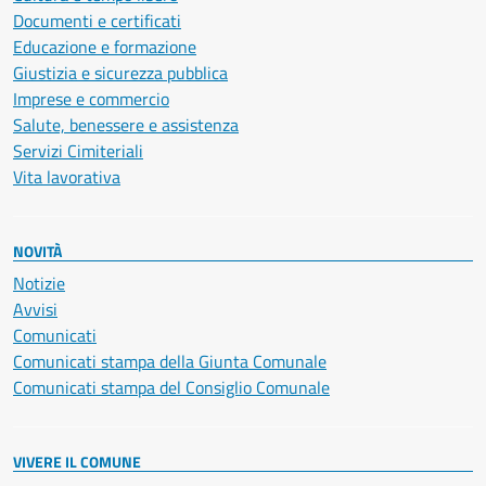
Documenti e certificati
Educazione e formazione
Giustizia e sicurezza pubblica
Imprese e commercio
Salute, benessere e assistenza
Servizi Cimiteriali
Vita lavorativa
NOVITÀ
Notizie
Avvisi
Comunicati
Comunicati stampa della Giunta Comunale
Comunicati stampa del Consiglio Comunale
VIVERE IL COMUNE