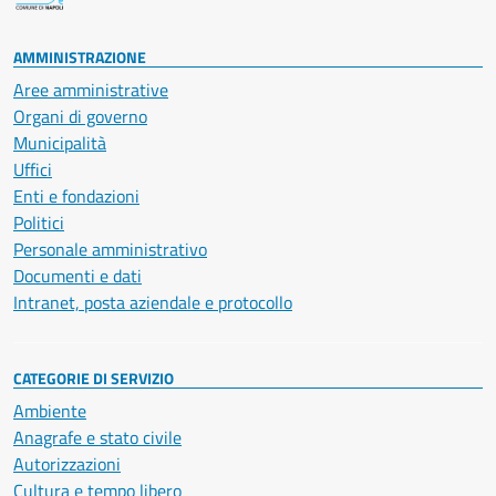
AMMINISTRAZIONE
Aree amministrative
Organi di governo
Municipalità
Uffici
Enti e fondazioni
Politici
Personale amministrativo
Documenti e dati
Intranet, posta aziendale e protocollo
CATEGORIE DI SERVIZIO
Ambiente
Anagrafe e stato civile
Autorizzazioni
Cultura e tempo libero