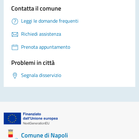
Contatta il comune
Leggi le domande frequenti
Richiedi assistenza
Prenota appuntamento
Problemi in città
Segnala disservizio
Comune di Napoli