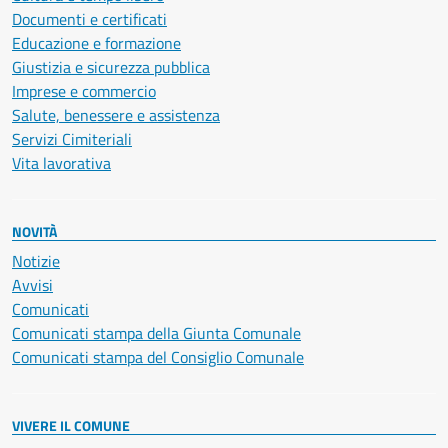
Documenti e certificati
Educazione e formazione
Giustizia e sicurezza pubblica
Imprese e commercio
Salute, benessere e assistenza
Servizi Cimiteriali
Vita lavorativa
NOVITÀ
Notizie
Avvisi
Comunicati
Comunicati stampa della Giunta Comunale
Comunicati stampa del Consiglio Comunale
VIVERE IL COMUNE