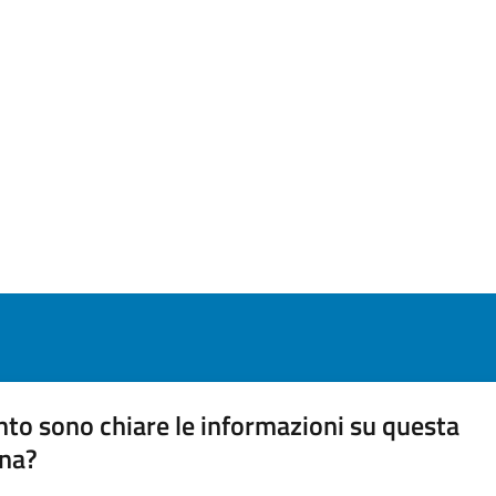
to sono chiare le informazioni su questa
na?