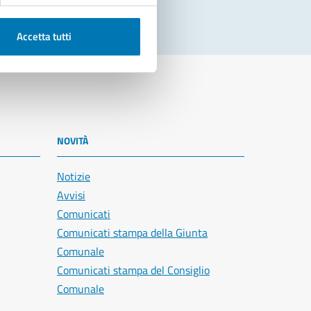
Accetta tutti
NOVITÀ
Notizie
Avvisi
Comunicati
Comunicati stampa della Giunta
Comunale
Comunicati stampa del Consiglio
Comunale