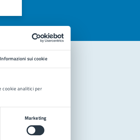
azioni
Informazioni sui cookie
 cookie analitici per
Marketing