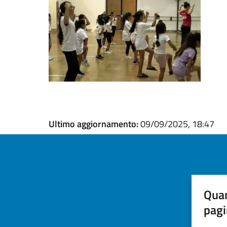
Ultimo aggiornamento:
09/09/2025, 18:47
Quan
pagi