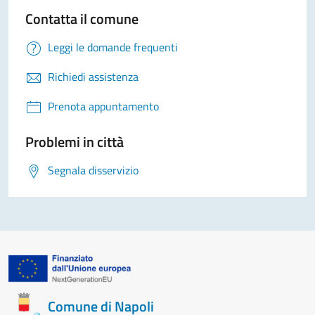
Contatta il comune
Leggi le domande frequenti
Richiedi assistenza
Prenota appuntamento
Problemi in città
Segnala disservizio
Comune di Napoli