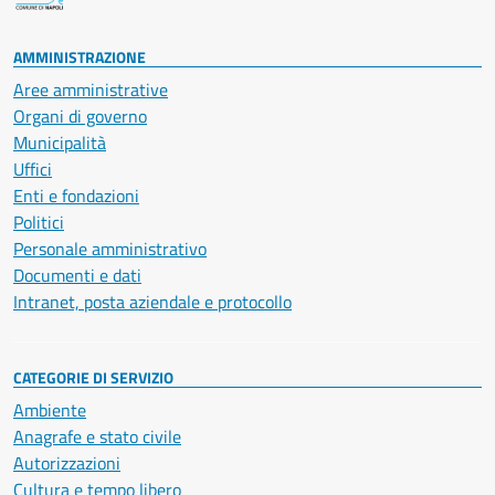
AMMINISTRAZIONE
Aree amministrative
Organi di governo
Municipalità
Uffici
Enti e fondazioni
Politici
Personale amministrativo
Documenti e dati
Intranet, posta aziendale e protocollo
CATEGORIE DI SERVIZIO
Ambiente
Anagrafe e stato civile
Autorizzazioni
Cultura e tempo libero