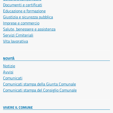
Documenti e certificati
Educazione e formazione
Giustizia e sicurezza pubblica
Imprese e commercio
Salute, benessere e assistenza
Servizi Cimiteriali
Vita lavorativa
NOVITÀ
Notizie
Avvisi
Comunicati
Comunicati stampa della Giunta Comunale
Comunicati stampa del Consiglio Comunale
VIVERE IL COMUNE